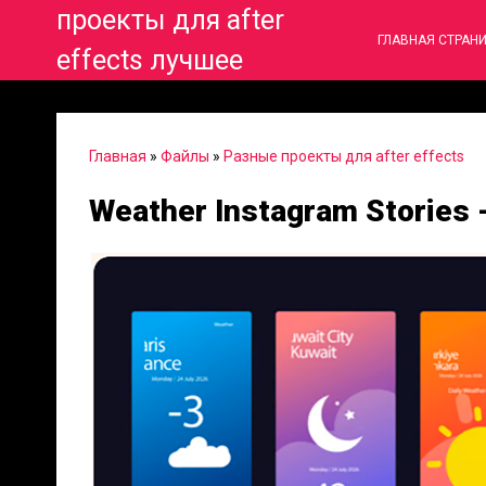
проекты для after
ГЛАВНАЯ СТРАН
effects лучшее
Главная
»
Файлы
»
Разные проекты для after effects
Weather Instagram Stories 