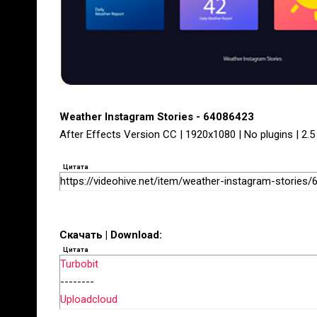
Weather Instagram Stories - 64086423
After Effects Version CC | 1920x1080 | No plugins | 2.
Цитата
https://videohive.net/item/weather-instagram-stories
Скачать | Download:
Цитата
Turbobit
--------
Uploadcloud