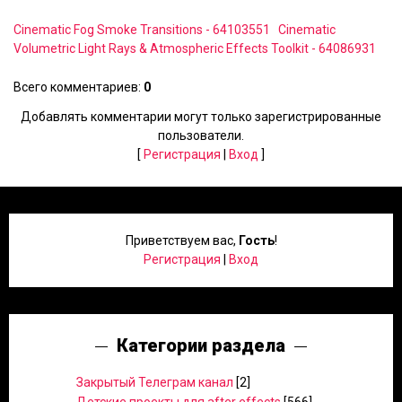
Cinematic Fog Smoke Transitions - 64103551
Cinematic
Volumetric Light Rays & Atmospheric Effects Toolkit - 64086931
Всего комментариев
:
0
Добавлять комментарии могут только зарегистрированные
пользователи.
[
Регистрация
|
Вход
]
Приветствуем вас
,
Гость
!
Регистрация
|
Вход
Категории раздела
Закрытый Телеграм канал
[2]