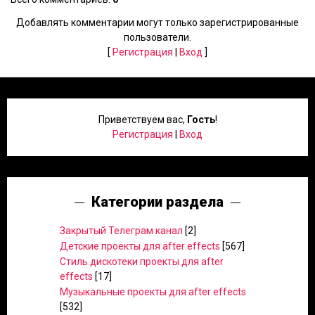
Добавлять комментарии могут только зарегистрированные
пользователи.
[
Регистрация
|
Вход
]
Приветствуем вас
,
Гость
!
Регистрация
|
Вход
Категории раздела
Закрытый Телеграм канал
[2]
Детские проекты для after effects
[567]
Стиль дискотеки проекты для after
effects
[17]
Музыкальные проекты для after effects
[532]