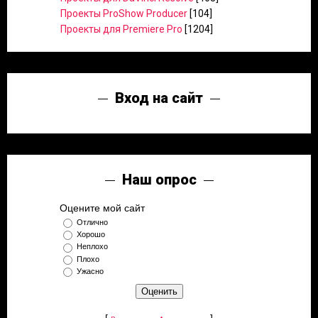
Проекты ProShow Producer
[104]
Проекты для Premiere Pro
[1204]
Вход на сайт
Наш опрос
Оцените мой сайт
Отлично
Хорошо
Неплохо
Плохо
Ужасно
[
·
]