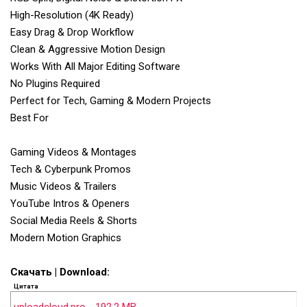
High-Resolution (4K Ready)
Easy Drag & Drop Workflow
Clean & Aggressive Motion Design
Works With All Major Editing Software
No Plugins Required
Perfect for Tech, Gaming & Modern Projects
Best For
Gaming Videos & Montages
Tech & Cyberpunk Promos
Music Videos & Trailers
YouTube Intros & Openers
Social Media Reels & Shorts
Modern Motion Graphics
Скачать | Download:
Цитата