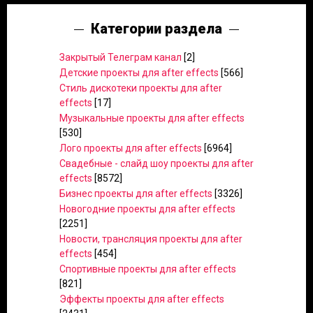
Категории раздела
Закрытый Телеграм канал
[2]
Детские проекты для after effects
[566]
Стиль дискотеки проекты для after
effects
[17]
Музыкальные проекты для after effects
[530]
Лого проекты для after effects
[6964]
Свадебные - слайд шоу проекты для after
effects
[8572]
Бизнес проекты для after effects
[3326]
Новогодние проекты для after effects
[2251]
Новости, трансляция проекты для after
effects
[454]
Спортивные проекты для after effects
[821]
Эффекты проекты для after effects