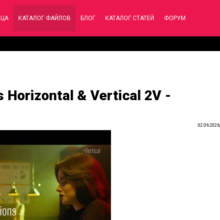
ИЦА
КАТАЛОГ ФАЙЛОВ
БЛОГ
КАТАЛОГ СТАТЕЙ
ФОРУМ
 Horizontal & Vertical 2V -
02.06.2026,