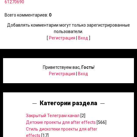
61270690
Всего комментариев
:
0
Добавлять комментарии могут только зарегистрированные
пользователи.
[
Регистрация
|
Вход
]
Приветствуем вас
,
Гость
!
Регистрация
|
Вход
Категории раздела
Закрытый Телеграм канал
[2]
Детские проекты для after effects
[566]
Стиль дискотеки проекты для after
effects
[17]