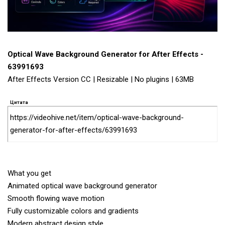
Optical Wave Background Generator for After Effects -
63991693
After Effects Version CC | Resizable | No plugins | 63MB
Цитата
https://videohive.net/item/optical-wave-background-
generator-for-after-effects/63991693
What you get
Animated optical wave background generator
Smooth flowing wave motion
Fully customizable colors and gradients
Modern abstract design style