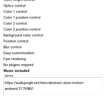
Optics control
Color 1 control
Color 1 position control
Color 2 control
Color 2 position control
Background color control
Position control
Blur control
Easy customization
Fast rendering
No plugins required
Music included
Цитата
https://audiojungle.net/item/abstract-slow-motion-
ambient/21795801