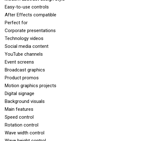
Easy-to-use controls
After Effects compatible
Perfect for
Corporate presentations
Technology videos
Social media content
YouTube channels
Event screens
Broadcast graphics
Product promos
Motion graphics projects
Digital signage
Background visuals
Main features
Speed control
Rotation control
Wave width control
Wave height control