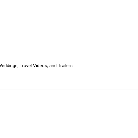
eddings, Travel Videos, and Trailers