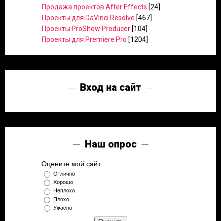
Продажа проектов After Effects
[24]
Проекты для DaVinci Resolve
[467]
Проекты ProShow Producer
[104]
Проекты для Premiere Pro
[1204]
Вход на сайт
Наш опрос
Оцените мой сайт
Отлично
Хорошо
Неплохо
Плохо
Ужасно