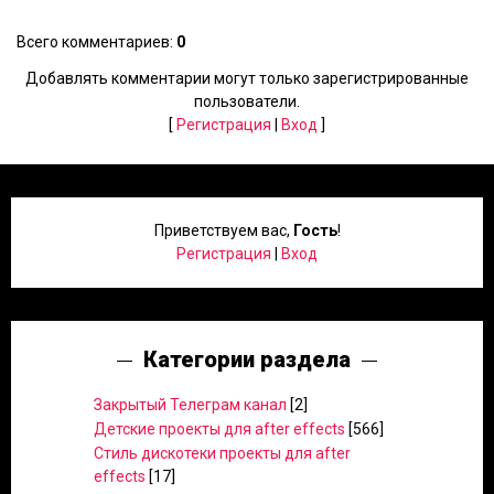
Всего комментариев
:
0
Добавлять комментарии могут только зарегистрированные
пользователи.
[
Регистрация
|
Вход
]
Приветствуем вас
,
Гость
!
Регистрация
|
Вход
Категории раздела
Закрытый Телеграм канал
[2]
Детские проекты для after effects
[566]
Стиль дискотеки проекты для after
effects
[17]