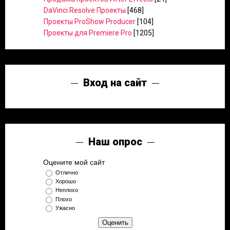
DaVinci Resolve Проекты
[468]
Проекты ProShow Producer
[104]
Проекты для Premiere Pro
[1205]
Вход на сайт
Наш опрос
Оцените мой сайт
Отлично
Хорошо
Неплохо
Плохо
Ужасно