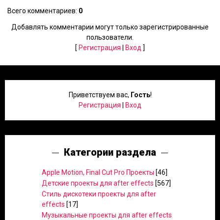
Всего комментариев
:
0
Добавлять комментарии могут только зарегистрированные
пользователи.
[
Регистрация
|
Вход
]
Приветствуем вас
,
Гость
!
Регистрация
|
Вход
Категории раздела
Apple Motion, Final Cut Pro Проекты
[46]
Детские проекты для after effects
[567]
Стиль дискотеки проекты для after
effects
[17]
Музыкальные проекты для after effects