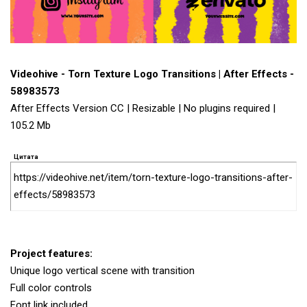
Videohive - Torn Texture Logo Transitions | After Effects -
58983573
After Effects Version CC | Resizable | No plugins required |
105.2 Mb
Цитата
https://videohive.net/item/torn-texture-logo-transitions-after-
effects/58983573
Project features:
Unique logo vertical scene with transition
Full color controls
Font link included