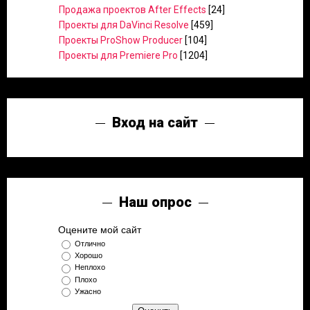
Продажа проектов After Effects
[24]
Проекты для DaVinci Resolve
[459]
Проекты ProShow Producer
[104]
Проекты для Premiere Pro
[1204]
Вход на сайт
Наш опрос
Оцените мой сайт
Отлично
Хорошо
Неплохо
Плохо
Ужасно