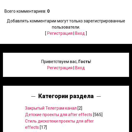
Всего комментариев
:
0
Добавлять комментарии могут только зарегистрированные
пользователи.
[
Регистрация
|
Вход
]
Приветствуем вас
,
Гость
!
Регистрация
|
Вход
Категории раздела
Закрытый Телеграм канал
[2]
Детские проекты для after effects
[565]
Стиль дискотеки проекты для after
effects
[17]