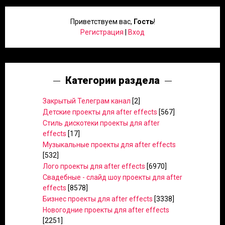
Приветствуем вас
,
Гость
!
Регистрация
|
Вход
Категории раздела
Закрытый Телеграм канал
[2]
Детские проекты для after effects
[567]
Стиль дискотеки проекты для after
effects
[17]
Музыкальные проекты для after effects
[532]
Лого проекты для after effects
[6970]
Свадебные - слайд шоу проекты для after
effects
[8578]
Бизнес проекты для after effects
[3338]
Новогодние проекты для after effects
[2251]