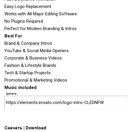
Easy Logo Replacement
Works with All Major Editing Software
No Plugins Required
Perfect for Modern Branding & Intros
Best For
Brand & Company Intros
YouTube & Social Media Openers
Corporate & Business Videos
Fashion & Lifestyle Brands
Tech & Startup Projects
Promotional & Marketing Videos
Music included
Цитата
https://elements.envato.com/logo-intro-CLEDNFW
Скачать | Download: