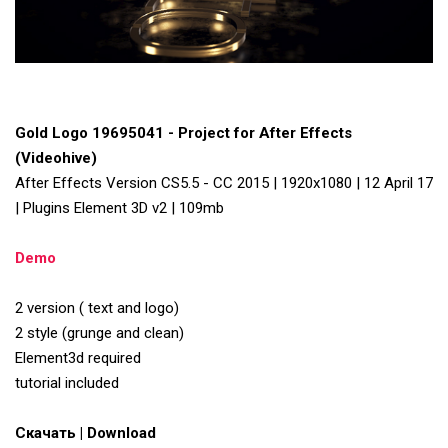
Gold Logo 19695041 - Project for After Effects
(Videohive)
After Effects Version CS5.5 - CC 2015 | 1920x1080 | 12 April 17
| Plugins Element 3D v2 | 109mb
Demo
2 version ( text and logo)
2 style (grunge and clean)
Element3d required
tutorial included
Скачать | Download