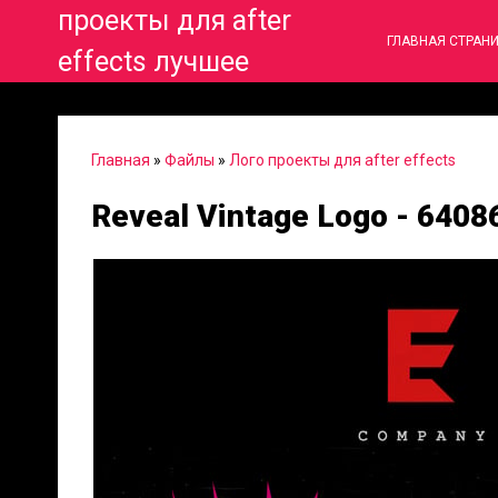
проекты для after
ГЛАВНАЯ СТРАН
effects лучшее
Главная
»
Файлы
»
Лого проекты для after effects
Reveal Vintage Logo - 6408