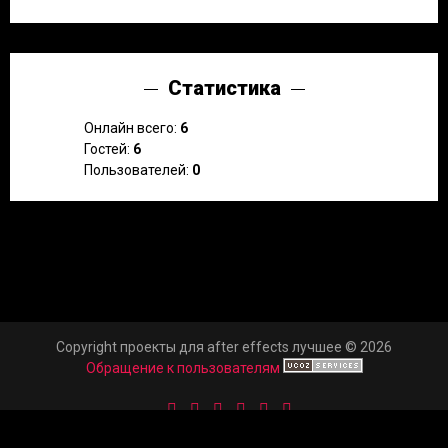
Статистика
Онлайн всего:
6
Гостей:
6
Пользователей:
0
Copyright проекты для after effects лучшее © 2026
Обращение к пользователям