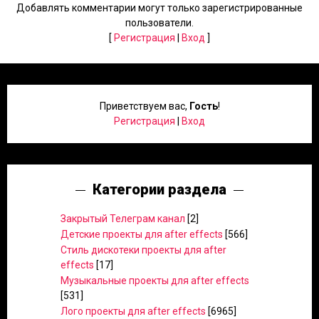
Добавлять комментарии могут только зарегистрированные
пользователи.
[
Регистрация
|
Вход
]
Приветствуем вас
,
Гость
!
Регистрация
|
Вход
Категории раздела
Закрытый Телеграм канал
[2]
Детские проекты для after effects
[566]
Стиль дискотеки проекты для after
effects
[17]
Музыкальные проекты для after effects
[531]
Лого проекты для after effects
[6965]