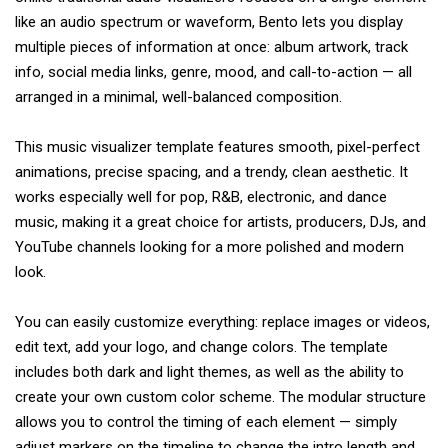
like an audio spectrum or waveform, Bento lets you display
multiple pieces of information at once: album artwork, track
info, social media links, genre, mood, and call-to-action — all
arranged in a minimal, well-balanced composition.
This music visualizer template features smooth, pixel-perfect
animations, precise spacing, and a trendy, clean aesthetic. It
works especially well for pop, R&B, electronic, and dance
music, making it a great choice for artists, producers, DJs, and
YouTube channels looking for a more polished and modern
look.
You can easily customize everything: replace images or videos,
edit text, add your logo, and change colors. The template
includes both dark and light themes, as well as the ability to
create your own custom color scheme. The modular structure
allows you to control the timing of each element — simply
adjust markers on the timeline to change the intro length and