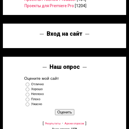
Проекты для Premiere Pro
[1204]
Вход на сайт
Наш опрос
Оцените мой сайт
Отлично
Хорошо
Неплохо
Плохо
Ужасно
[
·
]
Результаты
Архив опросов
Всего ответов:
1279