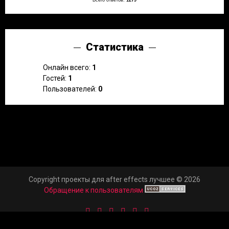
Статистика
Онлайн всего:
1
Гостей:
1
Пользователей:
0
Copyright проекты для after effects лучшее © 2026
Обращение к пользователям