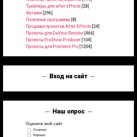
Трейлеры для after effects
[28]
Футажи
[296]
Полезные программы
[8]
Продажа проектов After Effects
[24]
Проекты для DaVinci Resolve
[466]
Проекты ProShow Producer
[104]
Проекты для Premiere Pro
[1204]
Вход на сайт
Наш опрос
Оцените мой сайт
Отлично
Хорошо