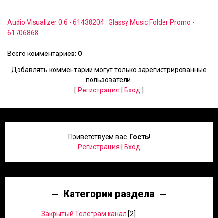
Audio Visualizer 0.6 - 61438204
Glassy Music Folder Promo -
61706868
Всего комментариев
:
0
Добавлять комментарии могут только зарегистрированные
пользователи.
[
Регистрация
|
Вход
]
Приветствуем вас
,
Гость
!
Регистрация
|
Вход
Категории раздела
Закрытый Телеграм канал
[2]