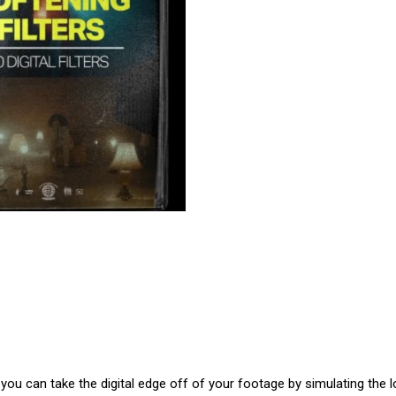
w you can take the digital edge off of your footage by simulating the 