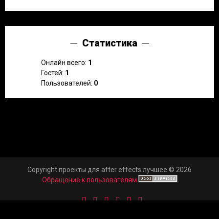
Статистика
Онлайн всего:
1
Гостей:
1
Пользователей:
0
Copyright проекты для after effects лучшее © 2026
Обращение к пользователям