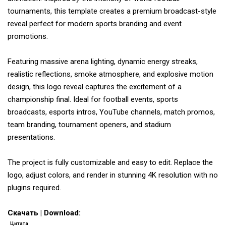
tournaments, this template creates a premium broadcast-style
reveal perfect for modern sports branding and event
promotions.
Featuring massive arena lighting, dynamic energy streaks,
realistic reflections, smoke atmosphere, and explosive motion
design, this logo reveal captures the excitement of a
championship final. Ideal for football events, sports
broadcasts, esports intros, YouTube channels, match promos,
team branding, tournament openers, and stadium
presentations.
The project is fully customizable and easy to edit. Replace the
logo, adjust colors, and render in stunning 4K resolution with no
plugins required.
Скачать | Download:
Цитата