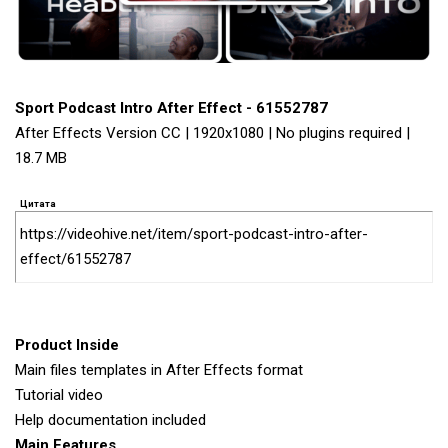
Sport Podcast Intro After Effect - 61552787
After Effects Version CC | 1920x1080 | No plugins required |
18.7 MB
Цитата
https://videohive.net/item/sport-podcast-intro-after-
effect/61552787
Product Inside
Main files templates in After Effects format
Tutorial video
Help documentation included
Main Features