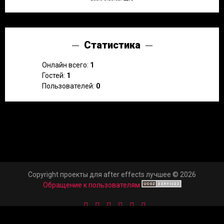
Статистика
Онлайн всего:
1
Гостей:
1
Пользователей:
0
Copyright проекты для after effects лучшее © 2026
Обращение к пользователям