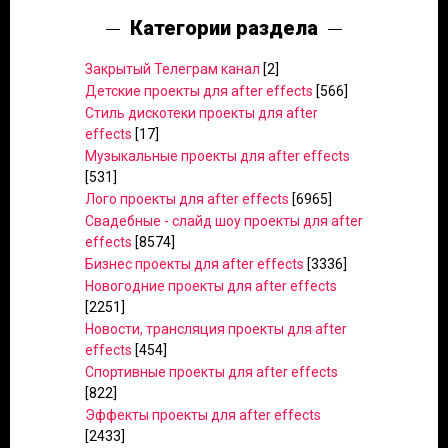
Категории раздела
Закрытый Телеграм канал
[2]
Детские проекты для after effects
[566]
Стиль дискотеки проекты для after
effects
[17]
Музыкальные проекты для after effects
[531]
Лого проекты для after effects
[6965]
Свадебные - слайд шоу проекты для after
effects
[8574]
Бизнес проекты для after effects
[3336]
Новогодние проекты для after effects
[2251]
Новости, трансляция проекты для after
effects
[454]
Спортивные проекты для after effects
[822]
Эффекты проекты для after effects
[2433]