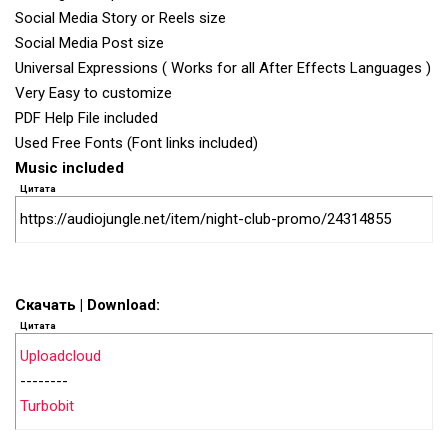
Social Media Story or Reels size
Social Media Post size
Universal Expressions ( Works for all After Effects Languages )
Very Easy to customize
PDF Help File included
Used Free Fonts (Font links included)
Music included
Цитата
https://audiojungle.net/item/night-club-promo/24314855
Скачать | Download:
Цитата
Uploadcloud
--------
Turbobit