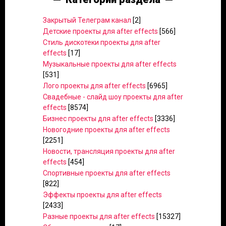
Закрытый Телеграм канал
[2]
Детские проекты для after effects
[566]
Стиль дискотеки проекты для after
effects
[17]
Музыкальные проекты для after effects
[531]
Лого проекты для after effects
[6965]
Свадебные - слайд шоу проекты для after
effects
[8574]
Бизнес проекты для after effects
[3336]
Новогодние проекты для after effects
[2251]
Новости, трансляция проекты для after
effects
[454]
Спортивные проекты для after effects
[822]
Эффекты проекты для after effects
[2433]
Разные проекты для after effects
[15327]