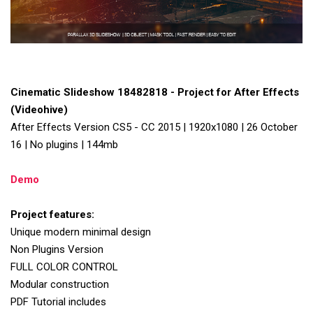
Cinematic Slideshow 18482818 - Project for After Effects
(Videohive)
After Effects Version CS5 - CC 2015 | 1920x1080 | 26 October
16 | No plugins | 144mb
Demo
Project features:
Unique modern minimal design
Non Plugins Version
FULL COLOR CONTROL
Modular construction
PDF Tutorial includes