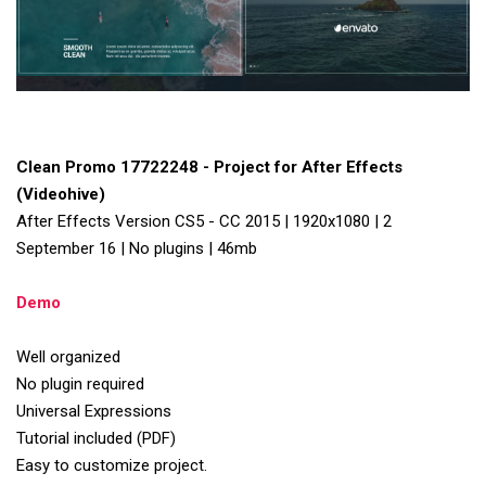
Clean Promo 17722248 - Project for After Effects
(Videohive)
After Effects Version CS5 - CC 2015 | 1920x1080 | 2
September 16 | No plugins | 46mb
Demo
Well organized
No plugin required
Universal Expressions
Tutorial included (PDF)
Easy to customize project.