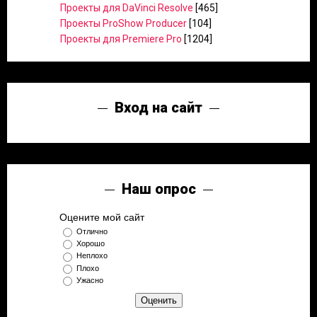
Проекты для DaVinci Resolve
[465]
Проекты ProShow Producer
[104]
Проекты для Premiere Pro
[1204]
Вход на сайт
Наш опрос
Оцените мой сайт
Отлично
Хорошо
Неплохо
Плохо
Ужасно