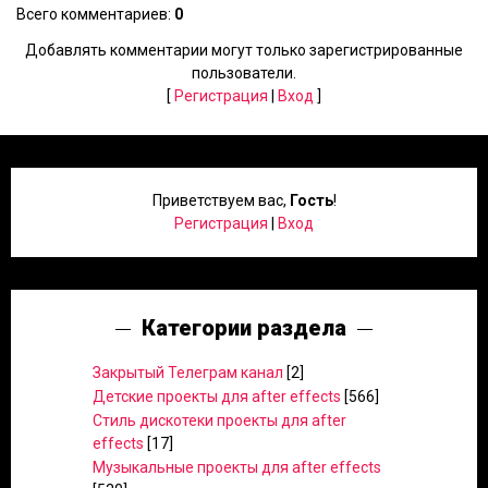
Всего комментариев
:
0
Добавлять комментарии могут только зарегистрированные
пользователи.
[
Регистрация
|
Вход
]
Приветствуем вас
,
Гость
!
Регистрация
|
Вход
Категории раздела
Закрытый Телеграм канал
[2]
Детские проекты для after effects
[566]
Стиль дискотеки проекты для after
effects
[17]
Музыкальные проекты для after effects