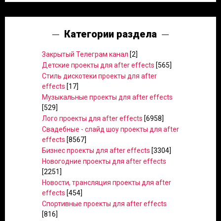
Категории раздела
Закрытый Телеграм канал
[2]
Детские проекты для after effects
[565]
Стиль дискотеки проекты для after
effects
[17]
Музыкальные проекты для after effects
[529]
Лого проекты для after effects
[6958]
Свадебные - слайд шоу проекты для after
effects
[8567]
Бизнес проекты для after effects
[3304]
Новогодние проекты для after effects
[2251]
Новости, трансляция проекты для after
effects
[454]
Спортивные проекты для after effects
[816]