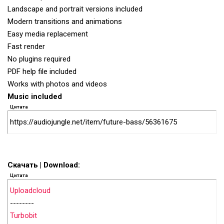
Landscape and portrait versions included
Modern transitions and animations
Easy media replacement
Fast render
No plugins required
PDF help file included
Works with photos and videos
Music included
Цитата
https://audiojungle.net/item/future-bass/56361675
Скачать | Download:
Цитата
Uploadcloud
--------
Turbobit