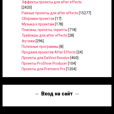
Эффекты проекты для after effects
[2420]
Разные проекты для after effects
[15277]
Сборники проектов
[17]
Музыка к проектам
[178]
Плагины, пресеты, скрипты
[718]
Трейлеры для after effects
[28]
Футажи
[296]
Полезные программы
[8]
Продажа проектов After Effects
[24]
Проекты для DaVinci Resolve
[460]
Проекты ProShow Producer
[104]
Проекты для Premiere Pro
[1204]
Вход на сайт