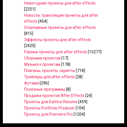
Новогодние проекты для after effects
[2251]
Новости, трансляция проекты для after
effects
[454]
Спортивные проекты для after effects
[815]
Эффекты проекты для after effects
[2420]
Разные проекты для after effects
[15277]
Сборники проектов
[17]
Музыка к проектам
[178]
Плагины, пресеты, скрипты
[718]
Трейлеры для after effects
[28]
Футажи
[296]
Полезные программы
[8]
Продажа проектов After Effects
[24]
Проекты для DaVinci Resolve
[459]
Проекты ProShow Producer
[104]
Проекты для Premiere Pro
[1204]