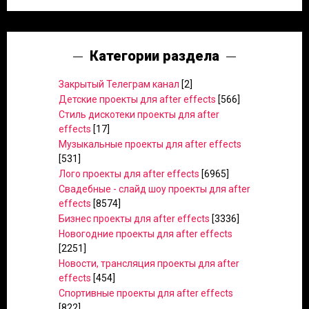
Категории раздела
Закрытый Телеграм канал
[2]
Детские проекты для after effects
[566]
Стиль дискотеки проекты для after
effects
[17]
Музыкальные проекты для after effects
[531]
Лого проекты для after effects
[6965]
Свадебные - слайд шоу проекты для after
effects
[8574]
Бизнес проекты для after effects
[3336]
Новогодние проекты для after effects
[2251]
Новости, трансляция проекты для after
effects
[454]
Спортивные проекты для after effects
[822]