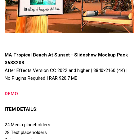
MA Tropical Beach At Sunset - Slideshow Mockup Pack
3688203
After Effects Version CC 2022 and higher | 3840x2160 (4K) |
No Plugins Required | RAR 920.7 MB
DEMO
ITEM DETAILS:
24 Media placeholders
28 Text placeholders