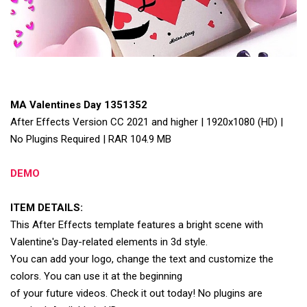
MA Valentines Day 1351352
After Effects Version CC 2021 and higher | 1920x1080 (HD) |
No Plugins Required | RAR 104.9 MB
DEMO
ITEM DETAILS:
This After Effects template features a bright scene with
Valentine's Day-related elements in 3d style.
You can add your logo, change the text and customize the
colors. You can use it at the beginning
of your future videos. Check it out today! No plugins are