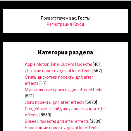
Приветствуем вас
,
Гость
!
Регистрация
|
Вход
Категории раздела
Apple Motion, Final Cut Pro Проекты
[46]
Детские проекты для after effects
[567]
Стиль дискотеки проекты для after
effects
[17]
Музыкальные проекты для after effects
[531]
Лого проекты для after effects
[6970]
Свадебные - слайд шоу проекты для after
effects
[8560]
Бизнес проекты для after effects
[3339]
Новогодние проекты для after effects