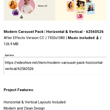
Modern Carousel Pack | Horizontal & Vertical - 62560526
After Effects Version CC | 1920x1080 |
Music included 🎸
|
126.9 MB
Цитата
https://videohive.net/item/modern-carousel-pack-horizontal-
vertical/62560526
Project Features:
Horizontal & Vertical Layouts Included
Modern and Clean Design