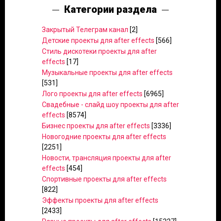
Категории раздела
Закрытый Телеграм канал
[2]
Детские проекты для after effects
[566]
Стиль дискотеки проекты для after
effects
[17]
Музыкальные проекты для after effects
[531]
Лого проекты для after effects
[6965]
Свадебные - слайд шоу проекты для after
effects
[8574]
Бизнес проекты для after effects
[3336]
Новогодние проекты для after effects
[2251]
Новости, трансляция проекты для after
effects
[454]
Спортивные проекты для after effects
[822]
Эффекты проекты для after effects
[2433]