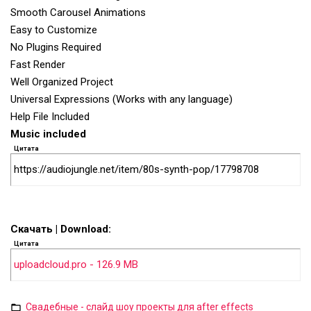
Smooth Carousel Animations
Easy to Customize
No Plugins Required
Fast Render
Well Organized Project
Universal Expressions (Works with any language)
Help File Included
Music included
Цитата
https://audiojungle.net/item/80s-synth-pop/17798708
Скачать | Download:
Цитата
uploadcloud.pro - 126.9 MB
Свадебные - слайд шоу проекты для after effects