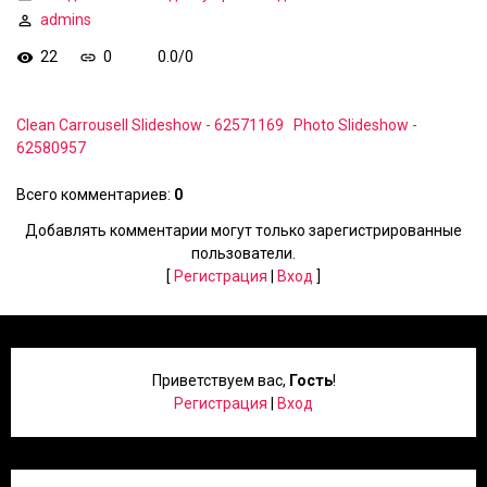
admins
22
0
0.0
/
0
Clean Carrousell Slideshow - 62571169
Photo Slideshow -
62580957
Всего комментариев
:
0
Добавлять комментарии могут только зарегистрированные
пользователи.
[
Регистрация
|
Вход
]
Приветствуем вас
,
Гость
!
Регистрация
|
Вход