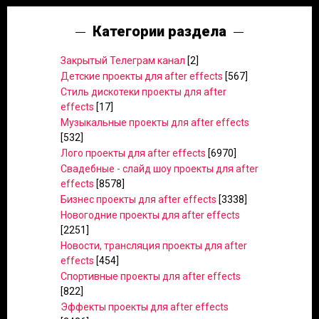
Категории раздела
Закрытый Телеграм канал
[2]
Детские проекты для after effects
[567]
Стиль дискотеки проекты для after
effects
[17]
Музыкальные проекты для after effects
[532]
Лого проекты для after effects
[6970]
Свадебные - слайд шоу проекты для after
effects
[8578]
Бизнес проекты для after effects
[3338]
Новогодние проекты для after effects
[2251]
Новости, трансляция проекты для after
effects
[454]
Спортивные проекты для after effects
[822]
Эффекты проекты для after effects