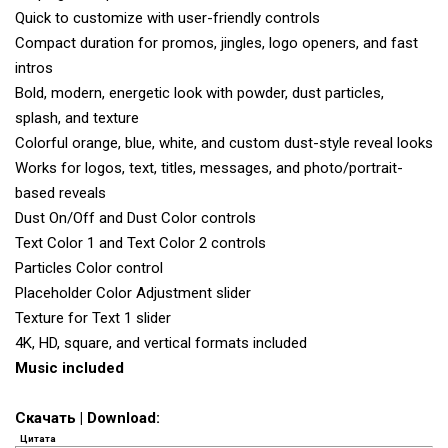
Quick to customize with user-friendly controls
Compact duration for promos, jingles, logo openers, and fast
intros
Bold, modern, energetic look with powder, dust particles,
splash, and texture
Colorful orange, blue, white, and custom dust-style reveal looks
Works for logos, text, titles, messages, and photo/portrait-
based reveals
Dust On/Off and Dust Color controls
Text Color 1 and Text Color 2 controls
Particles Color control
Placeholder Color Adjustment slider
Texture for Text 1 slider
4K, HD, square, and vertical formats included
Music included
Скачать | Download:
Цитата