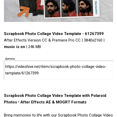
Scrapbook Photo Collage Video Template - 61267399
After Effects Version CC & Premiere Pro CC | 3840x2160 |
music is on
| 246 MB
Цитата
https://videohive.net/item/scrapbook-photo-collage-video-
template/61267399
Scrapbook Photo Collage Video Template with Polaroid
Photos • After Effects AE & MOGRT Formats
Bring memories to life with our Scrapbook Photo Collage Video