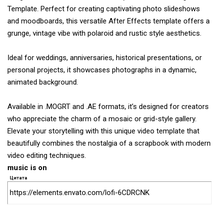
Template. Perfect for creating captivating photo slideshows
and moodboards, this versatile After Effects template offers a
grunge, vintage vibe with polaroid and rustic style aesthetics.
Ideal for weddings, anniversaries, historical presentations, or
personal projects, it showcases photographs in a dynamic,
animated background.
Available in .MOGRT and .AE formats, it’s designed for creators
who appreciate the charm of a mosaic or grid-style gallery.
Elevate your storytelling with this unique video template that
beautifully combines the nostalgia of a scrapbook with modern
video editing techniques.
music is on
Цитата
https://elements.envato.com/lofi-6CDRCNK