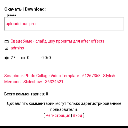
Скачать | Download:
Цитата
uploadcloud.pro
Свадебные - слайд шоу проекты для after effects
admins
27
0
0.0
/
0
Scrapbook Photo Collage Video Template - 61267358
Stylish
Memories Slideshow - 36324521
Всего комментариев
:
0
Добавлять комментарии могут только зарегистрированные
пользователи.
[
Регистрация
|
Вход
]