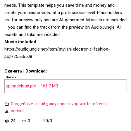
needs. This template helps you save time and money and
create your unique video at a professional level. Placeholders
are for preview only and are AI-generated. Music is not included
– you can find the track from the preview on AudioJungle. All
assets and links are included.
Music included
https://audiojungle.net/item/stylish-electronic-fashion-
pop/25566508
Скачать | Download:
Цитата
uploadcloud.pro - 161.7 MB
Свадебные - слайд шоу проекты для after effects
admins
24
0
0.0
/
0