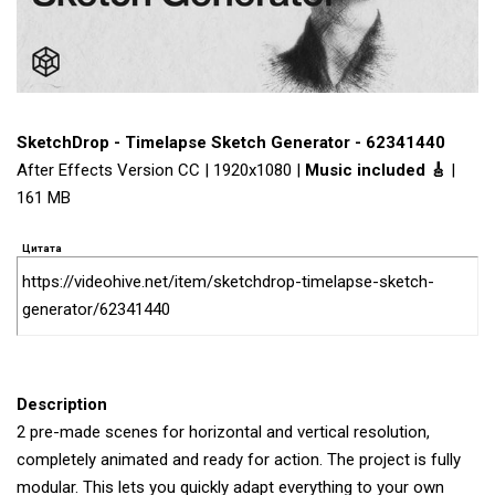
SketchDrop - Timelapse Sketch Generator - 62341440
After Effects Version CC | 1920x1080 |
Music included 🎸
|
161 MB
Цитата
https://videohive.net/item/sketchdrop-timelapse-sketch-
generator/62341440
Description
2 pre-made scenes for horizontal and vertical resolution,
completely animated and ready for action. The project is fully
modular. This lets you quickly adapt everything to your own