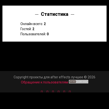
Статистика
Онлайн всего:
2
Гостей:
2
Пользователей:
0
Copyright проекты для after effects лучшее © 2026
Обращение к пользователям