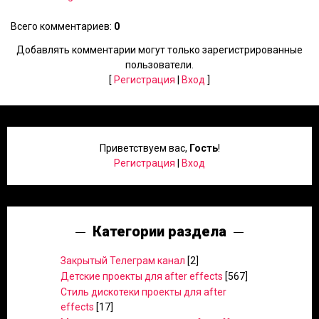
Всего комментариев
:
0
Добавлять комментарии могут только зарегистрированные
пользователи.
[
Регистрация
|
Вход
]
Приветствуем вас
,
Гость
!
Регистрация
|
Вход
Категории раздела
Закрытый Телеграм канал
[2]
Детские проекты для after effects
[567]
Стиль дискотеки проекты для after
effects
[17]