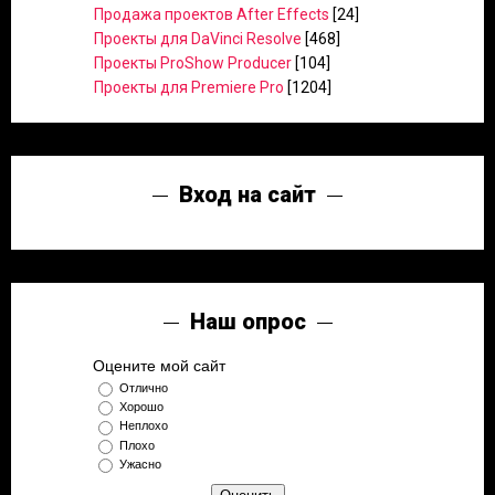
Продажа проектов After Effects
[24]
Проекты для DaVinci Resolve
[468]
Проекты ProShow Producer
[104]
Проекты для Premiere Pro
[1204]
Вход на сайт
Наш опрос
Оцените мой сайт
Отлично
Хорошо
Неплохо
Плохо
Ужасно