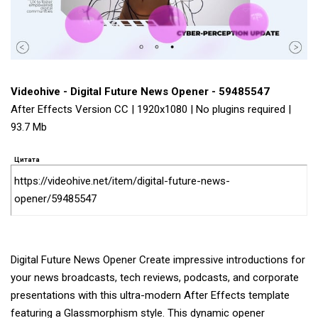
Videohive - Digital Future News Opener - 59485547
After Effects Version CC | 1920x1080 | No plugins required |
93.7 Mb
Цитата
https://videohive.net/item/digital-future-news-
opener/59485547
Digital Future News Opener Create impressive introductions for
your news broadcasts, tech reviews, podcasts, and corporate
presentations with this ultra-modern After Effects template
featuring a Glassmorphism style. This dynamic opener