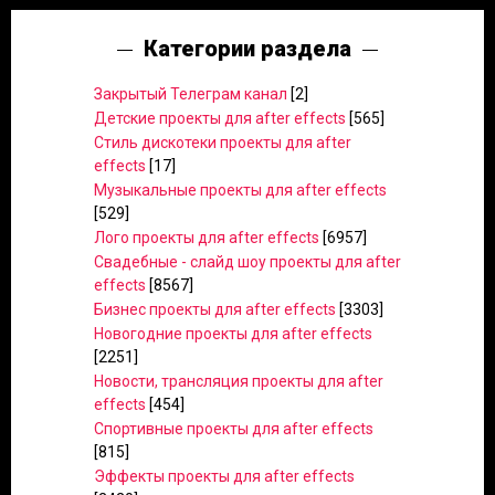
Категории раздела
Закрытый Телеграм канал
[2]
Детские проекты для after effects
[565]
Стиль дискотеки проекты для after
effects
[17]
Музыкальные проекты для after effects
[529]
Лого проекты для after effects
[6957]
Свадебные - слайд шоу проекты для after
effects
[8567]
Бизнес проекты для after effects
[3303]
Новогодние проекты для after effects
[2251]
Новости, трансляция проекты для after
effects
[454]
Спортивные проекты для after effects
[815]
Эффекты проекты для after effects