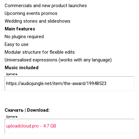
Commercials and new product launches
Upcoming events promos
Wedding stories and slideshows
Main features
No plugins required
Easy to use
Modular structure for flexible edits
Universalised expressions (works with any language)
Music included
Цитата
https://audiojungle.net/item/the-award/19948523
Скачать | Download:
Цитата
uploadcloud.pro - 4.7 GB