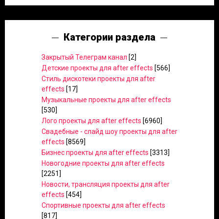
Категории раздела
Закрытый Телеграм канал
[2]
Детские проекты для after effects
[566]
Стиль дискотеки проекты для after
effects
[17]
Музыкальные проекты для after effects
[530]
Лого проекты для after effects
[6960]
Свадебные - слайд шоу проекты для after
effects
[8569]
Бизнес проекты для after effects
[3313]
Новогодние проекты для after effects
[2251]
Новости, трансляция проекты для after
effects
[454]
Спортивные проекты для after effects
[817]