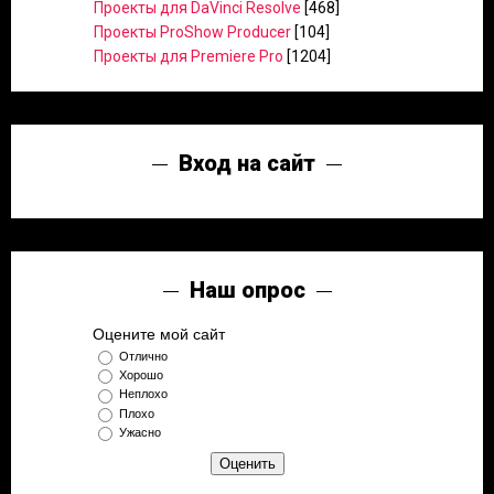
Проекты для DaVinci Resolve
[468]
Проекты ProShow Producer
[104]
Проекты для Premiere Pro
[1204]
Вход на сайт
Наш опрос
Оцените мой сайт
Отлично
Хорошо
Неплохо
Плохо
Ужасно