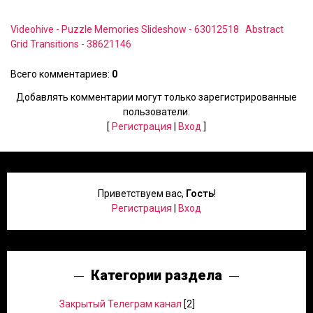
Videohive - Puzzle Memories Slideshow - 63012518
Abstract
Grid Transitions - 38621146
Всего комментариев
:
0
Добавлять комментарии могут только зарегистрированные
пользователи.
[
Регистрация
|
Вход
]
Приветствуем вас
,
Гость
!
Регистрация
|
Вход
Категории раздела
Закрытый Телеграм канал
[2]