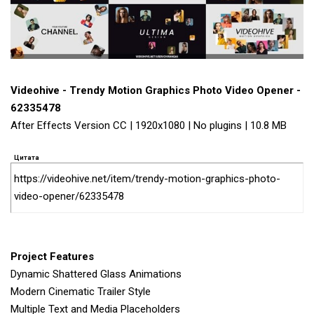
Videohive - Trendy Motion Graphics Photo Video Opener -
62335478
After Effects Version CC | 1920x1080 | No plugins | 10.8 MB
Цитата
https://videohive.net/item/trendy-motion-graphics-photo-
video-opener/62335478
Project Features
Dynamic Shattered Glass Animations
Modern Cinematic Trailer Style
Multiple Text and Media Placeholders