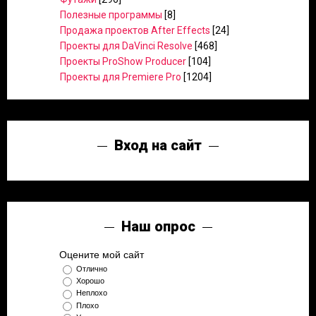
Полезные программы
[8]
Продажа проектов After Effects
[24]
Проекты для DaVinci Resolve
[468]
Проекты ProShow Producer
[104]
Проекты для Premiere Pro
[1204]
Вход на сайт
Наш опрос
Оцените мой сайт
Отлично
Хорошо
Неплохо
Плохо