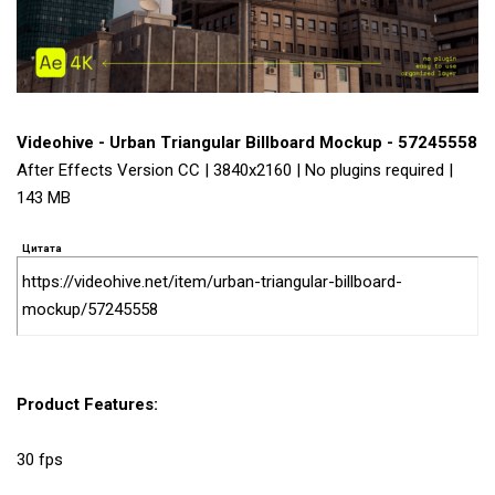
Videohive - Urban Triangular Billboard Mockup - 57245558
After Effects Version CC | 3840x2160 | No plugins required |
143 MB
Цитата
https://videohive.net/item/urban-triangular-billboard-
mockup/57245558
Product Features:
30 fps