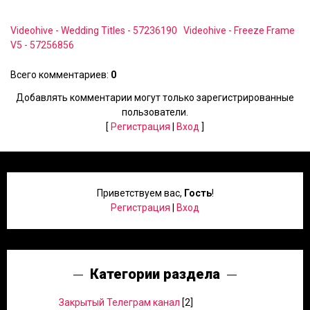
Videohive - Wedding Titles - 57236190
Videohive - Freeze Frame
V5 - 57256856
Всего комментариев
:
0
Добавлять комментарии могут только зарегистрированные
пользователи.
[
Регистрация
|
Вход
]
Приветствуем вас
,
Гость
!
Регистрация
|
Вход
Категории раздела
Закрытый Телеграм канал
[2]