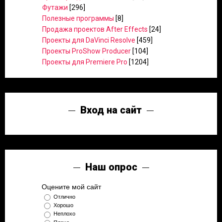
Футажи
[296]
Полезные программы
[8]
Продажа проектов After Effects
[24]
Проекты для DaVinci Resolve
[459]
Проекты ProShow Producer
[104]
Проекты для Premiere Pro
[1204]
Вход на сайт
Наш опрос
Оцените мой сайт
Отлично
Хорошо
Неплохо