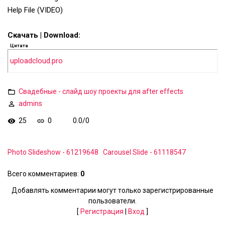
Help File (VIDEO)
Скачать | Download:
Цитата
uploadcloud.pro
Свадебные - слайд шоу проекты для after effects
admins
25
0
0.0
/
0
Photo Slideshow - 61219648
Carousel Slide - 61118547
Всего комментариев
:
0
Добавлять комментарии могут только зарегистрированные
пользователи.
[
Регистрация
|
Вход
]