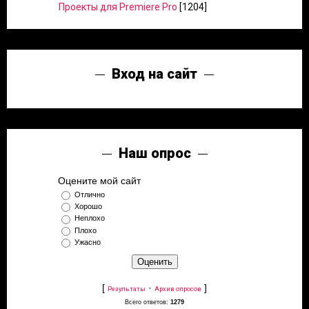
Проекты для Premiere Pro
[1204]
Вход на сайт
Наш опрос
Оцените мой сайт
Отлично
Хорошо
Неплохо
Плохо
Ужасно
[
·
]
Результаты
Архив опросов
Всего ответов:
1279