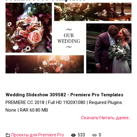
Wedding Slideshow 309582 - Premiere Pro Templates
PREMIERE CC 2018 | Full HD 1920X1080 | Required Plugins :
None | RAR 60.80 MB
Скачать\Читать далее...
Проекты для Premiere Pro
533
0