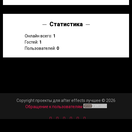
Статистика
Онлайн всего:
1
Гостей:
1
Пользователей:
0
Copyright проекты для after effects лучшее © 2026
Обращение к пользователям