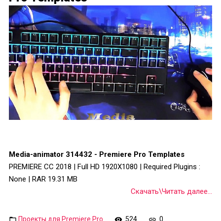
Media-animator 314432 - Premiere Pro Templates
PREMIERE CC 2018 | Full HD 1920X1080 | Required Plugins :
None | RAR 19.31 MB
Скачать\Читать далее...
Проекты для Premiere Pro
524
0