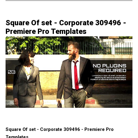
Square Of set - Corporate 309496 -
Premiere Pro Templates
Square Of set - Corporate 309496 - Premiere Pro
Templates