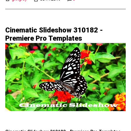
Cinematic Slideshow 310182 -
Premiere Pro Templates