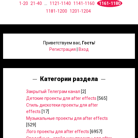
1-20
21-40
...
1121-1140
1141-1160
1161-1180
1181-1200
1201-1204
Приветствуем вас
,
Гость
!
Регистрация
|
Вход
Категории раздела
Закрытый Телеграм канал
[2]
Детские проекты для after effects
[565]
Стиль дискотеки проекты для after
effects
[17]
Музыкальные проекты для after effects
[529]
Лого проекты для after effects
[6957]