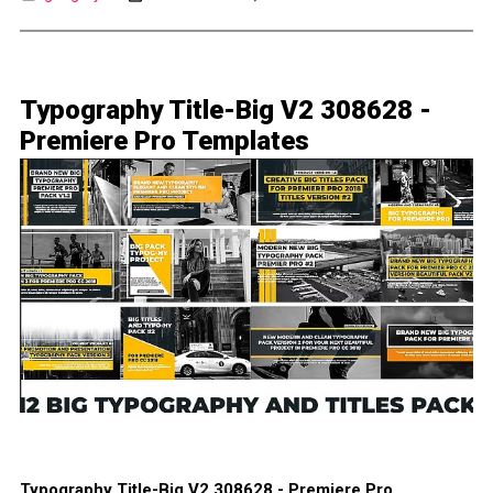
Typography Title-Big V2 308628 -
Premiere Pro Templates
Typography Title-Big V2 308628 - Premiere Pro