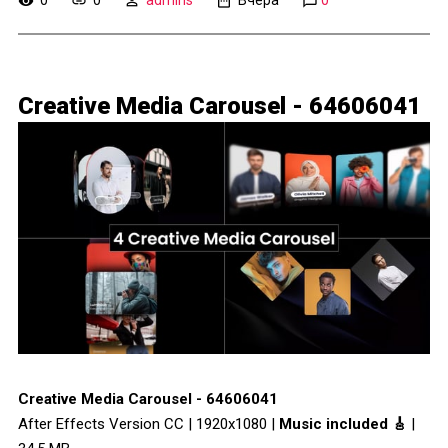
Creative Media Carousel - 64606041
Creative Media Carousel - 64606041
After Effects Version CC | 1920x1080 |
Music included 🎸
|