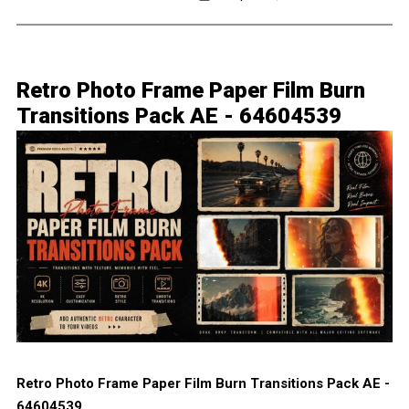
Retro Photo Frame Paper Film Burn
Transitions Pack AE - 64604539
Retro Photo Frame Paper Film Burn Transitions Pack AE -
64604539