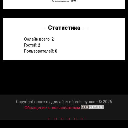
Всего ответов:
1279
Статистика
Онлайн всего:
2
Гостей:
2
Пользователей:
0
Copyright проекты для after effects лучшее © 2026
Обращение к пользователям