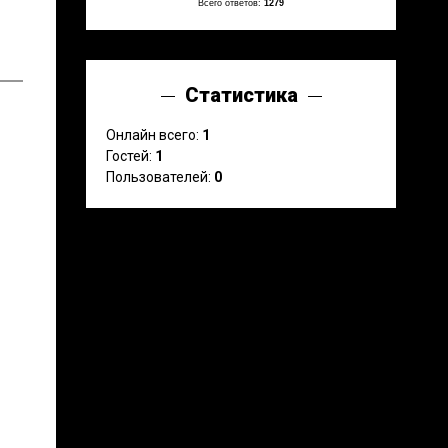
Всего ответов:
1279
Статистика
Онлайн всего:
1
Гостей:
1
Пользователей:
0