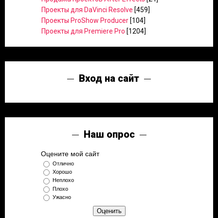
Проекты для DaVinci Resolve
[459]
Проекты ProShow Producer
[104]
Проекты для Premiere Pro
[1204]
Вход на сайт
Наш опрос
Оцените мой сайт
Отлично
Хорошо
Неплохо
Плохо
Ужасно